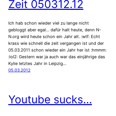
Zeit 050312.12
Ich hab schon wieder viel zu lange nicht
gebloggt aber egal… dafür halt heute, denn N-
N.org wird heute schon ein Jahr alt. :wtf: Echt
krass wie schnell die zeit vergangen ist und der
05.03.2011 schon wieder ein Jahr her ist :hmmm:
:lol2: Gestern war ja auch war das einjährige das
Kylie letztes Jahr in Leipzig…
05.03.2012
Youtube sucks…