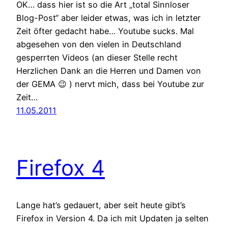
OK… dass hier ist so die Art „total Sinnloser
Blog-Post“ aber leider etwas, was ich in letzter
Zeit öfter gedacht habe… Youtube sucks. Mal
abgesehen von den vielen in Deutschland
gesperrten Videos (an dieser Stelle recht
Herzlichen Dank an die Herren und Damen von
der GEMA 😉 ) nervt mich, dass bei Youtube zur
Zeit…
11.05.2011
Firefox 4
Lange hat’s gedauert, aber seit heute gibt’s
Firefox in Version 4. Da ich mit Updaten ja selten