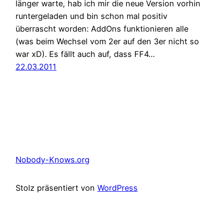
länger warte, hab ich mir die neue Version vorhin
runtergeladen und bin schon mal positiv
überrascht worden: AddOns funktionieren alle
(was beim Wechsel vom 2er auf den 3er nicht so
war xD). Es fällt auch auf, dass FF4…
22.03.2011
Nobody-Knows.org
Stolz präsentiert von
WordPress