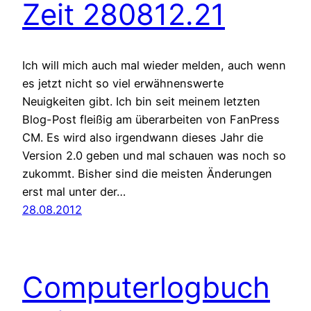
Zeit 280812.21
Ich will mich auch mal wieder melden, auch wenn
es jetzt nicht so viel erwähnenswerte
Neuigkeiten gibt. Ich bin seit meinem letzten
Blog-Post fleißig am überarbeiten von FanPress
CM. Es wird also irgendwann dieses Jahr die
Version 2.0 geben und mal schauen was noch so
zukommt. Bisher sind die meisten Änderungen
erst mal unter der…
28.08.2012
Computerlogbuch