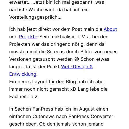
erwartet… Jetzt bin ich mal gespannt, was
nächste Woche wird, da hab ich ein
Vorstellungsgespräch…
Ich hab jetzt direkt vor dem Post mein die
About
und
Projekte
-Seiten aktualisiert. V. a. bei den
Projekten war das dringend nötig, denn da
mussten mal die Screens durch Bilder von neuen
Versionen getauscht werden 😆 Schon etwas
länger da ist der Punkt
Web-Design &
Entwicklung
.
Ein neues Layout für den Blog hab ich aber
immer noch nicht gemacht xD Lang lebe die
Faulheit :lol2:
In Sachen FanPress hab ich im August einen
einfachen Cutenews nach FanPress Converter
geschrieben. Ob den jemals schon jemand