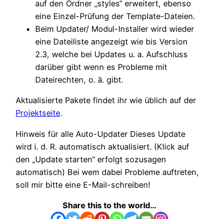
auf den Ordner „styles“ erweitert, ebenso
eine Einzel-Prüfung der Template-Dateien.
Beim Updater/ Modul-Installer wird wieder
eine Dateiliste angezeigt wie bis Version
2.3, welche bei Updates u. a. Aufschluss
darüber gibt wenn es Probleme mit
Dateirechten, o. ä. gibt.
Aktualisierte Pakete findet ihr wie üblich auf der
Projektseite
.
Hinweis für alle Auto-Updater Dieses Update
wird i. d. R. automatisch aktualisiert. (Klick auf
den „Update starten“ erfolgt sozusagen
automatisch) Bei wem dabei Probleme auftreten,
soll mir bitte eine E-Mail-schreiben!
Share this to the world…