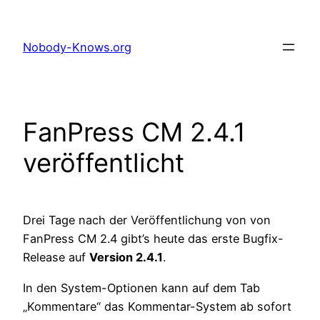
Zum
Inhalt
Nobody-Knows.org
springen
FanPress CM 2.4.1
veröffentlicht
Drei Tage nach der Veröffentlichung von von
FanPress CM 2.4 gibt’s heute das erste Bugfix-
Release auf
Version 2.4.1
.
In den System-Optionen kann auf dem Tab
„Kommentare“ das Kommentar-System ab sofort