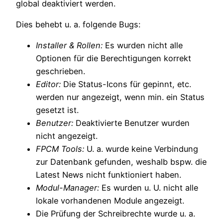
global deaktiviert werden.
Dies behebt u. a. folgende Bugs:
Installer & Rollen:
Es wurden nicht alle
Optionen für die Berechtigungen korrekt
geschrieben.
Editor:
Die Status-Icons für gepinnt, etc.
werden nur angezeigt, wenn min. ein Status
gesetzt ist.
Benutzer:
Deaktivierte Benutzer wurden
nicht angezeigt.
FPCM Tools:
U. a. wurde keine Verbindung
zur Datenbank gefunden, weshalb bspw. die
Latest News nicht funktioniert haben.
Modul-Manager:
Es wurden u. U. nicht alle
lokale vorhandenen Module angezeigt.
Die Prüfung der Schreibrechte wurde u. a.