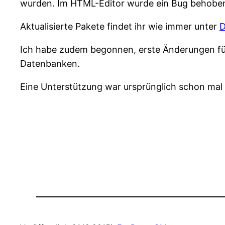
wurden. Im HTML-Editor wurde ein Bug behoben, 
Aktualisierte Pakete findet ihr wie immer unter
D
Ich habe zudem begonnen, erste Änderungen für
Datenbanken.
Eine Unterstützung war ursprünglich schon mal