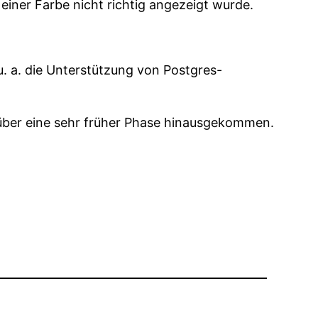
iner Farbe nicht richtig angezeigt wurde.
 a. die Unterstützung von Postgres-
 über eine sehr früher Phase hinausgekommen.