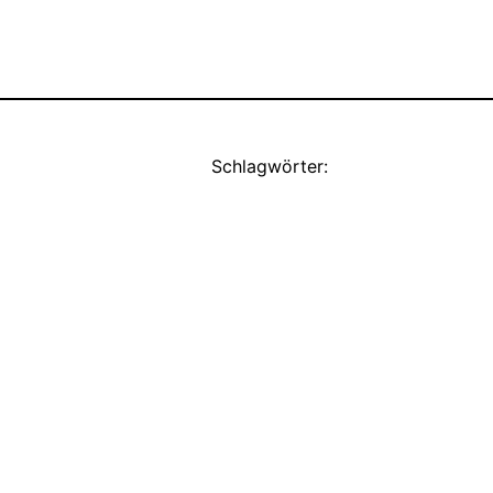
Schlagwörter: