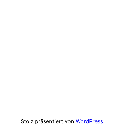
Stolz präsentiert von
WordPress