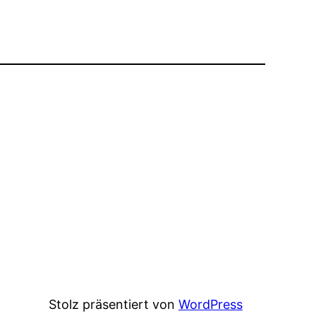
Stolz präsentiert von
WordPress