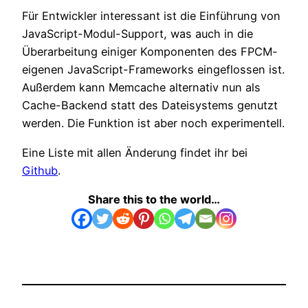
Für Entwickler interessant ist die Einführung von
JavaScript-Modul-Support, was auch in die
Überarbeitung einiger Komponenten des FPCM-
eigenen JavaScript-Frameworks eingeflossen ist.
Außerdem kann Memcache alternativ nun als
Cache-Backend statt des Dateisystems genutzt
werden. Die Funktion ist aber noch experimentell.
Eine Liste mit allen Änderung findet ihr bei
Github
.
Share this to the world…