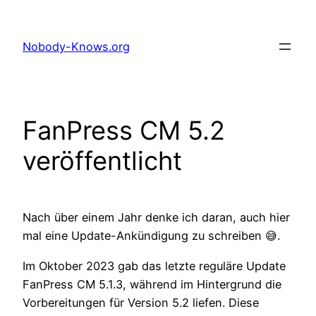
Zum
Inhalt
Nobody-Knows.org
springen
FanPress CM 5.2
veröffentlicht
Nach über einem Jahr denke ich daran, auch hier
mal eine Update-Ankündigung zu schreiben 😅.
Im Oktober 2023 gab das letzte reguläre Update
FanPress CM 5.1.3, während im Hintergrund die
Vorbereitungen für Version 5.2 liefen. Diese