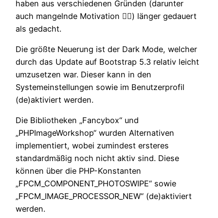
haben aus verschiedenen Gründen (darunter
auch mangelnde Motivation 🤷‍♂️) länger gedauert
als gedacht.
Die größte Neuerung ist der Dark Mode, welcher
durch das Update auf Bootstrap 5.3 relativ leicht
umzusetzen war. Dieser kann in den
Systemeinstellungen sowie im Benutzerprofil
(de)aktiviert werden.
Die Bibliotheken „Fancybox“ und
„PHPImageWorkshop“ wurden Alternativen
implementiert, wobei zumindest ersteres
standardmäßig noch nicht aktiv sind. Diese
können über die PHP-Konstanten
„FPCM_COMPONENT_PHOTOSWIPE“ sowie
„FPCM_IMAGE_PROCESSOR_NEW“ (de)aktiviert
werden.